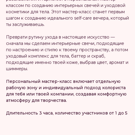
классом по созданию интерьерных свечей и уходовой
косметики для тела. Этот мастер-класс станет первым
шагом к созданию идеального self-care вечера, который
ты заслуживаешь.
Преврати рутину ухода в настоящее искусство —
сначала мы сделаем интерьерные свечи, подходящие
по настроению и стилю к твоему пространству, а потом
уходовый комплекс для тела, баттер и скраб,
подходящие именно твоей коже, выбрав цвет, аромат и
шиммеры.
Персональный мастер-класс включает отдельную
рабочую зону и индивидуальный подход колориста
для тебя или твоей компании, создавая комфортную
атмосферу для творчества.
Длительность 3 часа, количество участников от 1 до 5