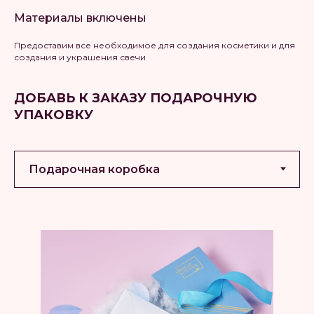
Материалы включены
Предоставим все необходимое для создания косметики и для
создания и украшения свечи
ДОБАВЬ К ЗАКАЗУ ПОДАРОЧНУЮ
УПАКОВКУ