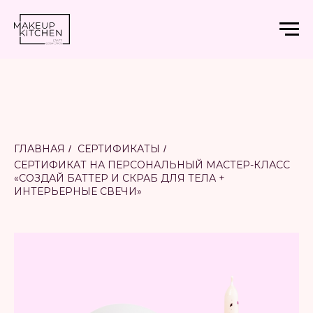
ГЛАВНАЯ
СЕРТИФИКАТЫ
/
/
СЕРТИФИКАТ НА ПЕРСОНАЛЬНЫЙ МАСТЕР-КЛАСС
«СОЗДАЙ БАТТЕР И СКРАБ ДЛЯ ТЕЛА +
ИНТЕРЬЕРНЫЕ СВЕЧИ»