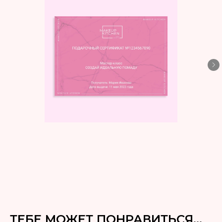
ТЕБЕ МОЖЕТ ПОНРАВИТЬСЯ...