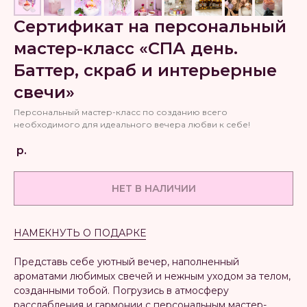
Сертификат на персональный
мастер-класс «СПА день.
Баттер, скраб и интерьерные
свечи»
Персональный мастер-класс по созданию всего
необходимого для идеального вечера любви к себе!
р.
НЕТ В НАЛИЧИИ
НАМЕКНУТЬ О ПОДАРКЕ
Представь себе уютный вечер, наполненный
ароматами любимых свечей и нежным уходом за телом,
созданными тобой. Погрузись в атмосферу
расслабления и гармонии с персональным мастер-