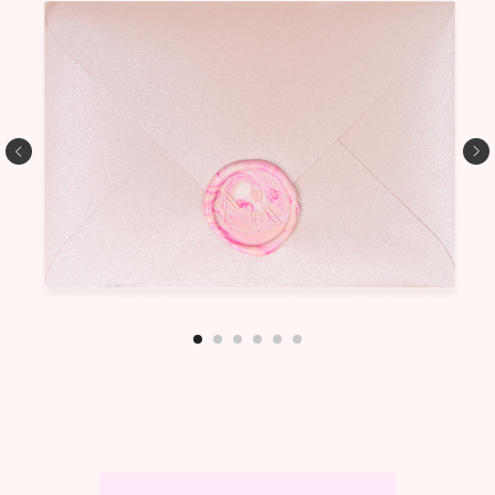
*Meta и ее сервисы (Facebook, Instagram, Threads)
признаны экстремистскими организациями
и запрещены на территории РФ