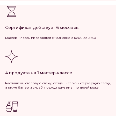
Сертификат действует 6 месяцев
Мастер-классы проводятся ежедневно с 10:00 до 21:30
4 продукта на 1 мастер-классе
Распишешь столовую свечу, создашь свою интерьерную свечу,
а также баттер и скраб, подходящие именно твоей коже