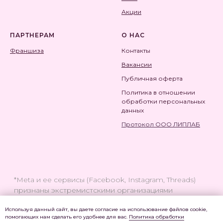
Акции
ПАРТНЕРАМ
О НАС
Франшиза
Контакты
Вакансии
Публичная оферта
Политика в отношении
обработки персональных
данны
х
Протокол ООО ЛИПЛАБ
Используя данный сайт, вы даете согласие на использование файлов cookie,
помогающих нам сделать его удобнее для вас.
Политика обработки