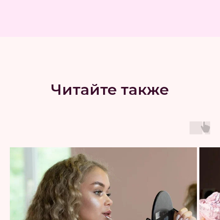
Читайте также